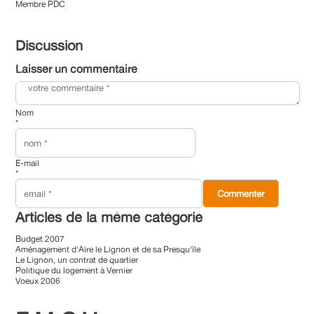
Membre PDC
Discussion
Laisser un commentaire
Nom
*
E-mail
*
Articles de la même catégorie
Budget 2007
Aménagement d'Aïre le Lignon et de sa Presqu'île
Le Lignon, un contrat de quartier
Politique du logement à Vernier
Voeux 2006