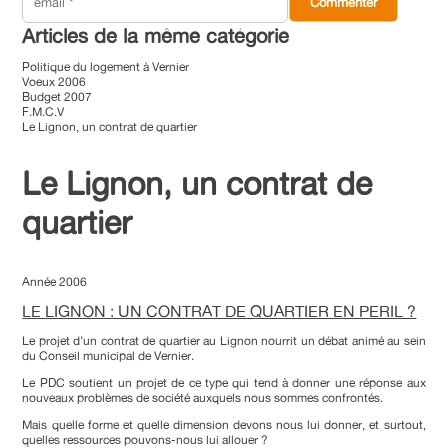
Articles de la même catégorie
Politique du logement à Vernier
Voeux 2006
Budget 2007
F.M.C.V
Le Lignon, un contrat de quartier
Le Lignon, un contrat de
quartier
Année 2006
LE LIGNON : UN CONTRAT DE QUARTIER EN PERIL ?
Le projet d’un contrat de quartier au Lignon nourrit un débat animé au sein
du Conseil municipal de Vernier.
Le PDC soutient un projet de ce type qui tend à donner une réponse aux
nouveaux problèmes de société auxquels nous sommes confrontés.
Mais quelle forme et quelle dimension devons nous lui donner, et surtout,
quelles ressources pouvons-nous lui allouer ?