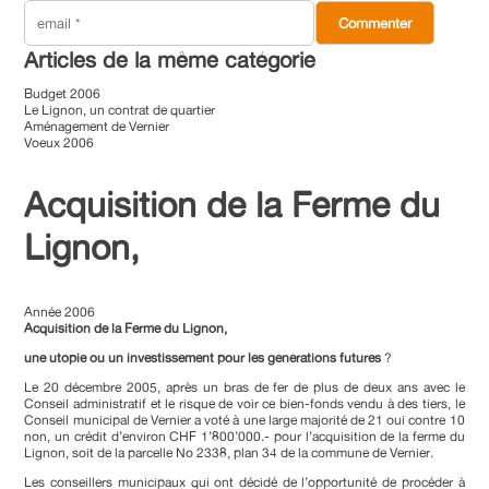
Articles de la même catégorie
Budget 2006
Le Lignon, un contrat de quartier
Aménagement de Vernier
Voeux 2006
Acquisition de la Ferme du
Lignon,
Année 2006
Acquisition de la Ferme du Lignon,
une utopie ou un investissement pour les générations futures
?
Le 20 décembre 2005, après un bras de fer de plus de deux ans avec le
Conseil administratif et le risque de voir ce bien-fonds vendu à des tiers, le
Conseil municipal de Vernier a voté à une large majorité de 21 oui contre 10
non, un crédit d’environ CHF 1’800’000.- pour l’acquisition de la ferme du
Lignon, soit de la parcelle No 2338, plan 34 de la commune de Vernier.
Les conseillers municipaux qui ont décidé de l’opportunité de procéder à