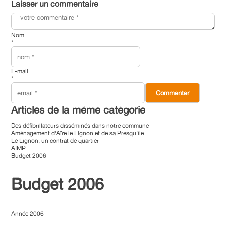
Laisser un commentaire
Nom
*
E-mail
*
Articles de la même catégorie
Des défibrillateurs disséminés dans notre commune
Aménagement d'Aïre le Lignon et de sa Presqu'île
Le Lignon, un contrat de quartier
AIMP
Budget 2006
Budget 2006
Année 2006