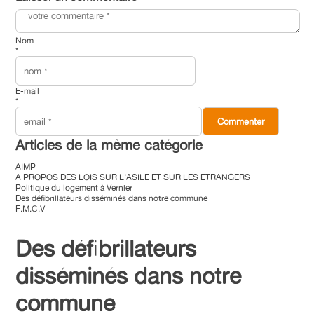
Nom
*
E-mail
*
Articles de la même catégorie
AIMP
A PROPOS DES LOIS SUR L’ASILE ET SUR LES ETRANGERS
Politique du logement à Vernier
Des défibrillateurs disséminés dans notre commune
F.M.C.V
Des défibrillateurs
disséminés dans notre
commune