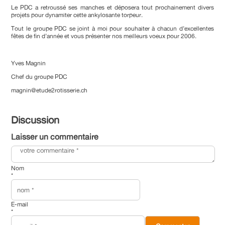
Le PDC a retroussé ses manches et déposera tout prochainement divers
projets pour dynamiter cette ankylosante torpeur.
Tout le groupe PDC se joint à moi pour souhaiter à chacun d’excellentes
fêtes de fin d’année et vous présenter nos meilleurs voeux pour 2006.
Yves Magnin
Chef du groupe PDC
magnin@etude2rotisserie.ch
Discussion
Laisser un commentaire
Nom
*
E-mail
*