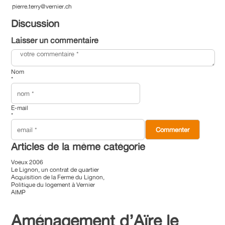
pierre.terry@vernier.ch
Discussion
Laisser un commentaire
Nom
*
E-mail
*
Articles de la même catégorie
Voeux 2006
Le Lignon, un contrat de quartier
Acquisition de la Ferme du Lignon,
Politique du logement à Vernier
AIMP
Aménagement d’Aïre le