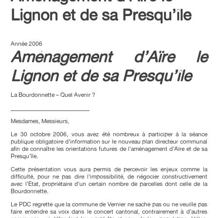
Lignon et de sa Presqu’île
Année 2006
Aménagement d’Aïre le
Lignon et de sa Presqu’île
La Bourdonnette – Quel Avenir ?
___________________________
Mesdames, Messieurs,
Le 30 octobre 2006, vous avez été nombreux à participer à la séance
publique obligatoire d’information sur le nouveau plan directeur communal
afin de connaître les orientations futures de l’aménagement d’Aïre et de sa
Presqu’île.
Cette présentation vous aura permis de percevoir les enjeux comme la
difficulté, pour ne pas dire l’impossibilité, de négocier constructivement
avec l’Etat, propriétaire d’un certain nombre de parcelles dont celle de la
Bourdonnette.
Le PDC regrette que la commune de Vernier ne sache pas ou ne veuille pas
faire entendre sa voix dans le concert cantonal, contrairement à d’autres