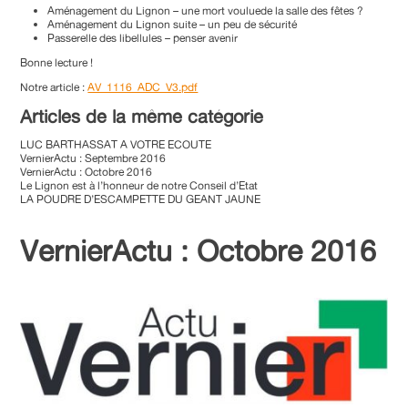
Aménagement du Lignon – une mort vouluede la salle des fêtes ?
Aménagement du Lignon suite – un peu de sécurité
Passerelle des libellules – penser avenir
Bonne lecture !
Notre article :
AV_1116_ADC_V3.pdf
Articles de la même catégorie
LUC BARTHASSAT A VOTRE ECOUTE
VernierActu : Septembre 2016
VernierActu : Octobre 2016
Le Lignon est à l’honneur de notre Conseil d’Etat
LA POUDRE D’ESCAMPETTE DU GEANT JAUNE
VernierActu : Octobre 2016