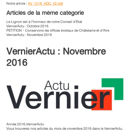
Notre article :
AV_1216_ADC_V2.pdf
Articles de la même catégorie
Le Lignon est à l’honneur de notre Conseil d’Etat
VernierActu : Octobre 2016
PETITION - Conservons les offices postaux de Châtelaine et d’Aïre
VernierActu : Novembre 2016
VernierActu : Novembre
2016
Année 2016,VernierActu
Vous trouverez nos articles du mois de novembre 2016 dans le VernierActu.