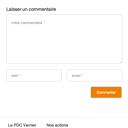
Laisser un commentaire
Le PDC Vernier
Nos actions