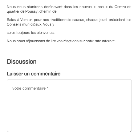
Nous nous réunirons dorénavant dans les nouveaux locaux du Centre de
quartier de Poussy, chemin de
Sales à Vernier, pour nos traditionnels caucus, chaque jeudi précédant les
Conseils municipaux. Vous y
serez toujours les bienvenus.
Nous nous réjouissons de lire vos réactions sur notre site internet.
Discussion
Laisser un commentaire