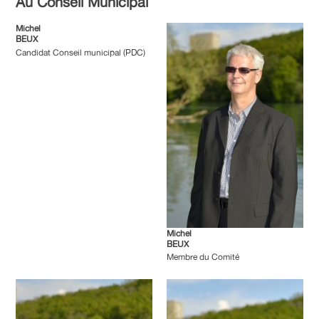
Au Conseil Municipal
Michel
BEUX
Candidat Conseil municipal (PDC)
Michel
BEUX
Membre du Comité