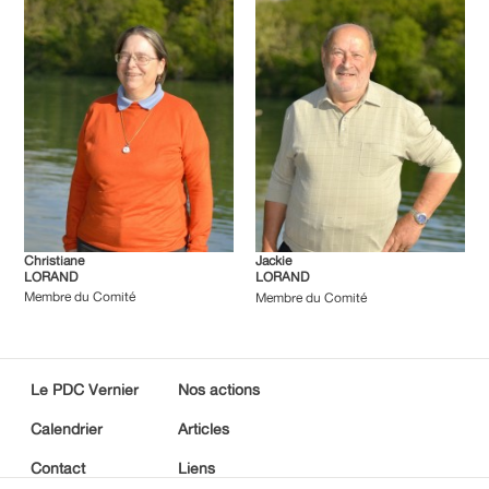
Christiane
Jackie
LORAND
LORAND
Membre du Comité
Membre du Comité
Le PDC Vernier
Nos actions
Calendrier
Articles
Contact
Liens