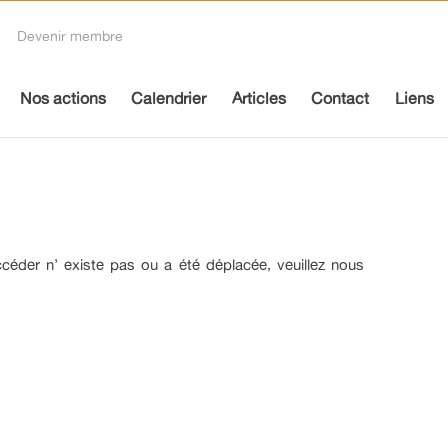
Devenir membre
Nos actions
Calendrier
Articles
Contact
Liens
céder n’ existe pas ou a été déplacée, veuillez nous