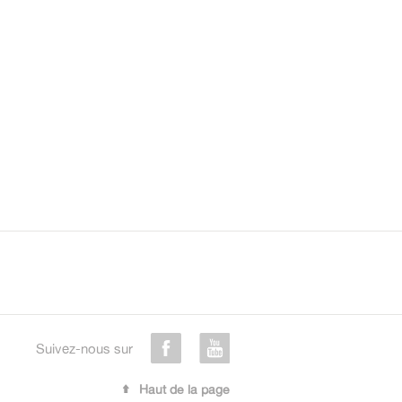
Suivez-nous sur
Haut de la page