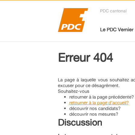
PDC cantonal
Le PDC Vernier
Erreur 404
La page à laquelle vous souhaitez ac
excuser pour ce désagrément.
Souhaitez-vous
retourner à la page précédente?
retourner à la page d’accueil?
découvrir nos candidats?
découvrir nos mesures?
Discussion