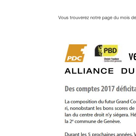
Vous trouverez notre page du mois de