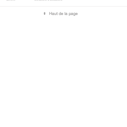
Haut de la page