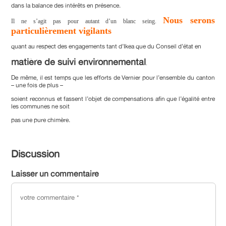
dans la balance des intérêts en présence.
Nous serons
Il ne s’agit pas pour autant d’un blanc seing.
particulièrement vigilants
quant au respect des engagements tant d’Ikea que du Conseil d’état en
matière de suivi environnemental
.
De même, il est temps que les efforts de Vernier pour l’ensemble du canton
– une fois de plus –
soient reconnus et fassent l’objet de compensations afin que l’égalité entre
les communes ne soit
pas une pure chimère.
Discussion
Laisser un commentaire