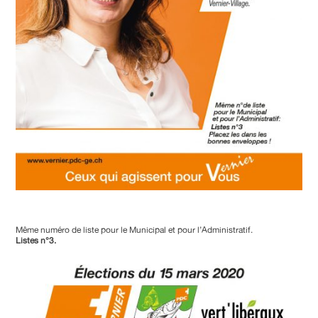
Même numéro de liste pour le Municipal et pour l’Administratif.
Listes n°3.