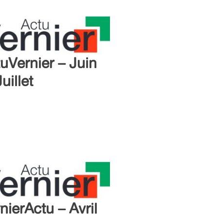
uVernier – Juin
Juillet
nierActu – Avril